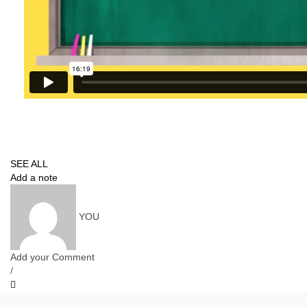
SEE ALL
Add a note
YOU
Add your Comment