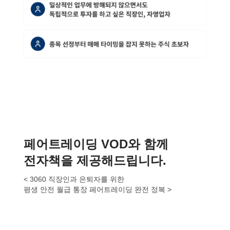
페어트레이딩 VOD와 함께
전자책을 제공해드립니다.
< 3060 직장인과 은퇴자를 위한
평생 안전 월급 통장 페어트레이딩 완전 정복 >