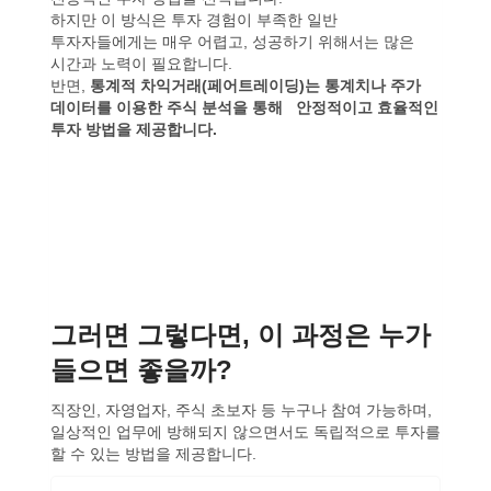
하지만 이 방식은 투자 경험이 부족한 일반
투자자들에게는 매우 어렵고, 성공하기 위해서는 많은
시간과 노력이 필요합니다.
반면,
통계적 차익거래(페어트레이딩)는 통계치나 주가
데이터를 이용한 주식 분석을 통해 안정적이고 효율적인
투자 방법을 제공합니다.
그러면 그렇다면, 이 과정은 누가
들으면 좋을까?
직장인, 자영업자, 주식 초보자 등 누구나 참여 가능하며,
일상적인 업무에 방해되지 않으면서도 독립적으로 투자를
할 수 있는 방법을 제공합니다.