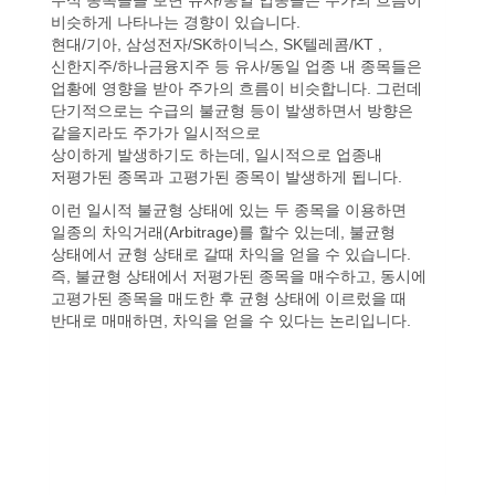
비슷하게 나타나는 경향이 있습니다.
현대/기아, 삼성전자/SK하이닉스, SK텔레콤/KT ,
신한지주/하나금융지주 등 유사/동일 업종 내 종목들은
업황에 영향을 받아 주가의 흐름이 비슷합니다. 그런데
단기적으로는 수급의 불균형 등이 발생하면서 방향은
같을지라도 주가가 일시적으로
상이하게 발생하기도 하는데, 일시적으로 업종내
저평가된 종목과 고평가된 종목이 발생하게 됩니다.
이런 일시적 불균형 상태에 있는 두 종목을 이용하면
일종의 차익거래(Arbitrage)를 할수 있는데, 불균형
상태에서 균형 상태로 갈때 차익을 얻을 수 있습니다.
즉, 불균형 상태에서 저평가된 종목을 매수하고, 동시에
고평가된 종목을 매도한 후 균형 상태에 이르렀을 때
반대로 매매하면, 차익을 얻을 수 있다는 논리입니다.