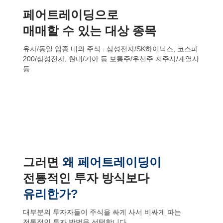
페어트레이딩으로
매매할 수 있는 대상 종목
유사/동일 업종 내의 주식 : 삼성전자/SK하이닉스, 코스피
200/삼성전자, 현대/기아 등 보통주/우선주 지주사/계열사
등
그러면
왜 페어트레이딩이
전통적인 투자 방식보다
유리한가?
대부분의 투자자들이 주식을 싸게 사서 비싸게 파는
전통적인 투자 방법을 선택합니다.