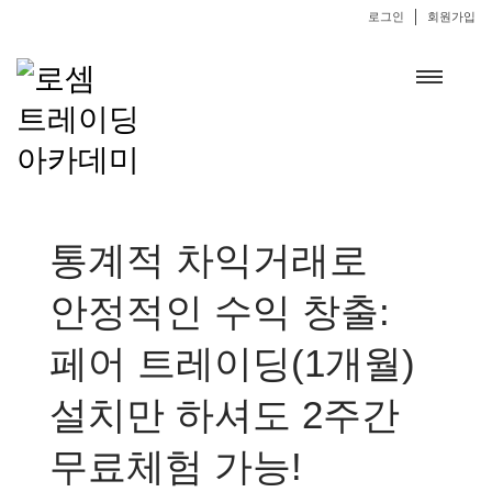
로그인
회원가입
통계적 차익거래로
안정적인 수익 창출:
페어 트레이딩(1개월)
설치만 하셔도 2주간
무료체험 가능!