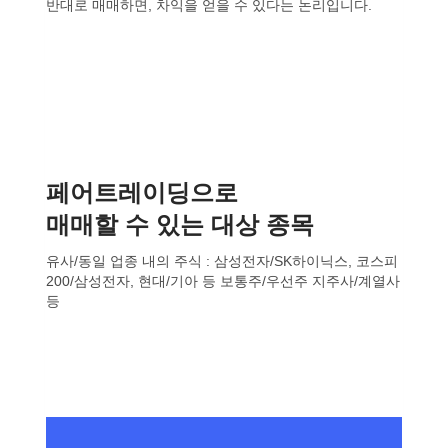
반대로 매매하면, 차익을 얻을 수 있다는 논리입니다.
페어트레이딩으로
매매할 수 있는 대상 종목
유사/동일 업종 내의 주식 : 삼성전자/SK하이닉스, 코스피
200/삼성전자, 현대/기아 등 보통주/우선주 지주사/계열사
등