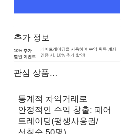
추가 정보
페어트레이딩을 사용하여 수익 획득 계좌
10% 추가
인증 시, 10% 추가 할인!
할인 이벤트
관심 상품…
통계적 차익거래로
안정적인 수익 창출: 페어
트레이딩(평생사용권/
선착순 50명)