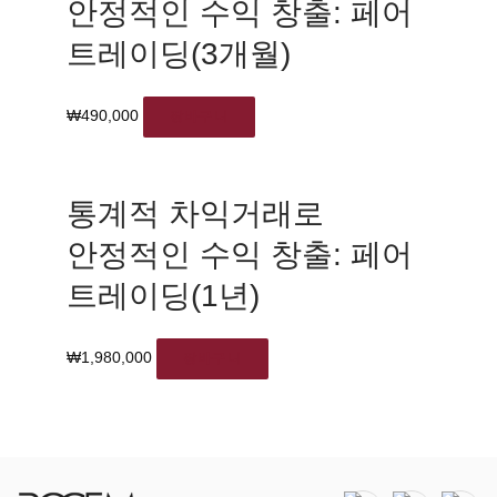
안정적인 수익 창출: 페어
트레이딩(3개월)
₩
490,000
장바구니
통계적 차익거래로
안정적인 수익 창출: 페어
트레이딩(1년)
₩
1,980,000
장바구니