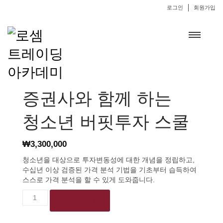
로그인
회원가입
증권사와 함께 하는
청소년 버핏투자 스쿨
₩
3,300,000
청소년을 대상으로 투자변동성에 대한 개념을 정립하고,
수십년 이상 검증된 가격 분석 기법을 기초부터 습득하여
스스로 가격 분석을 할 수 있게 도와줍니다.
증권사와
장바구니
함께
하는