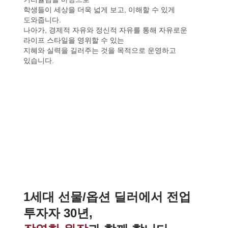
학생들이 세상을 더욱 넓게 보고, 이해할 수 있게
도와줍니다.
나아가, 경제적 자유와 정신적 자유를 통해 자유로운
라이프 스타일을 영위할 수 있는
지혜와 실력을 길러주는 것을 목적으로 운영하고
있습니다.
1세대 선물/옵션 딜러에서 전업
투자자 30년,