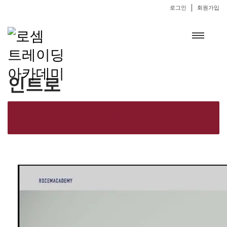
로그인
회원가입
인트로
강의 목록으로