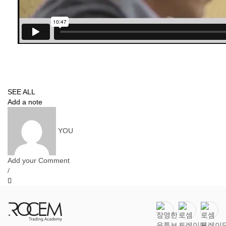
SEE ALL
Add a note
YOU
Add your Comment