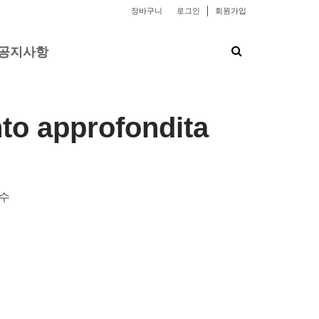
장바구니
로그인
회원가입
공지사항
to approfondita
 수