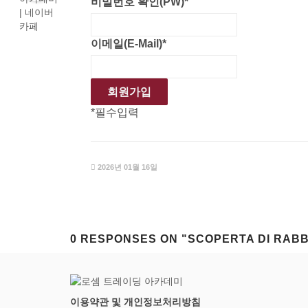
비밀번호 확인(PW)
*
이메일(E-Mail)
*
*
필수입력
2026년 01월 16일
0 RESPONSES ON "SCOPERTA DI RAB
이용약관 및 개인정보처리방침