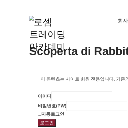
회
Scoperta di Rabbi
이 콘텐츠는 사이트 회원 전용입니다. 기존
아이디
비밀번호(PW)
자동로그인
로그인