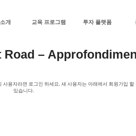
사소개
교육 프로그램
투자 플랫폼
t Road – Approfondimen
의 사용자라면 로그인 하세요. 새 사용자는 아래에서 회원가입 할
있습니다.