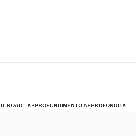
BIT ROAD - APPROFONDIMENTO APPROFONDITA"