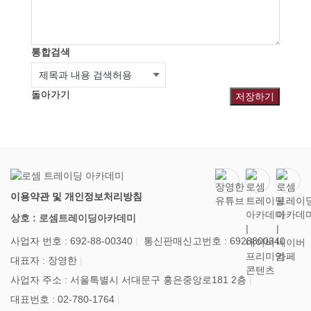
통합검색
돌아가기
저장하기
이용약관 및 개인정보처리방침
상호 : 로셈트레이딩아카데미
사업자 번호 : 692-88-00340
통신판매신고번호 : 6928800340
대표자 : 장영한
사업자 주소 : 서울특별시 서대문구 홍은중앙로181 2층
대표번호 : 02-780-1764