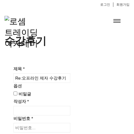
로그인
회원가입
수강후기
제목
*
옵션
비밀글
작성자
*
비밀번호
*