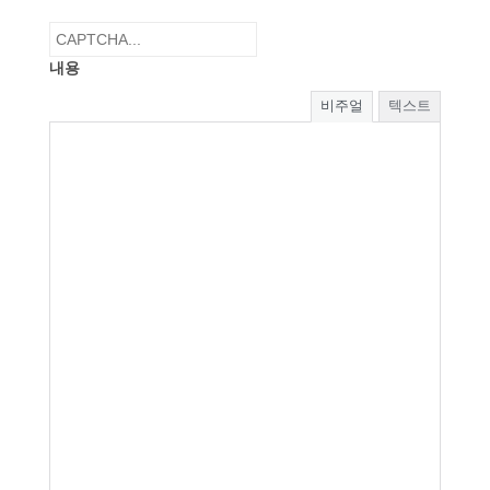
내용
비주얼
텍스트