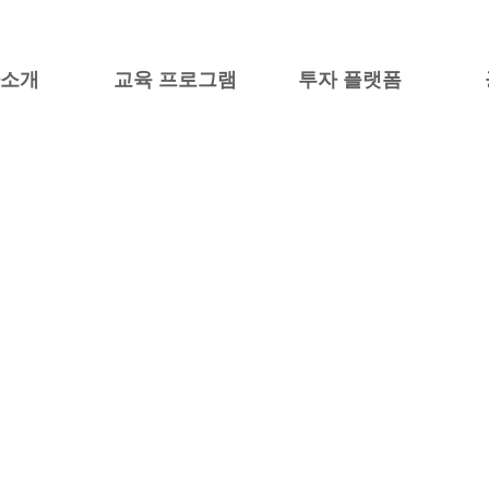
사소개
교육 프로그램
투자 플랫폼