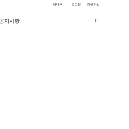
장바구니
로그인
회원가입
공지사항