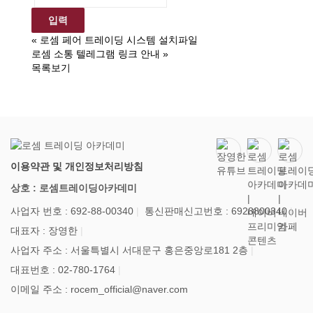
«
로셈 페어 트레이딩 시스템 설치파일
로셈 소통 텔레그램 링크 안내
»
목록보기
이용약관 및 개인정보처리방침
상호 : 로셈트레이딩아카데미
사업자 번호 : 692-88-00340
통신판매신고번호 : 6928800340
대표자 : 장영한
사업자 주소 : 서울특별시 서대문구 홍은중앙로181 2층
대표번호 : 02-780-1764
이메일 주소 : rocem_official@naver.com