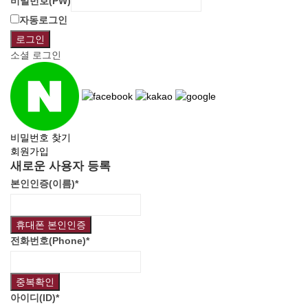
비밀번호(PW)
자동로그인
로그인
소셜 로그인
비밀번호 찾기
회원가입
새로운 사용자 등록
본인인증(이름)
*
휴대폰 본인인증
전화번호(Phone)
*
중복확인
아이디(ID)
*