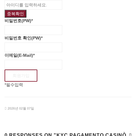
중복확인
비밀번호(PW)
*
비밀번호 확인(PW)
*
이메일(E-Mail)
*
*
필수입력
2026년 02월 07일
0 RESPONSES ON "KYC PAGAMENTO CASINÒ