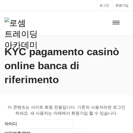
로그인
회원가입
KYC pagamento casinò
online banca di
riferimento
이 콘텐츠는 사이트 회원 전용입니다. 기존의 사용자라면 로그인
하세요. 새 사용자는 아래에서 회원가입 할 수 있습니다.
아이디