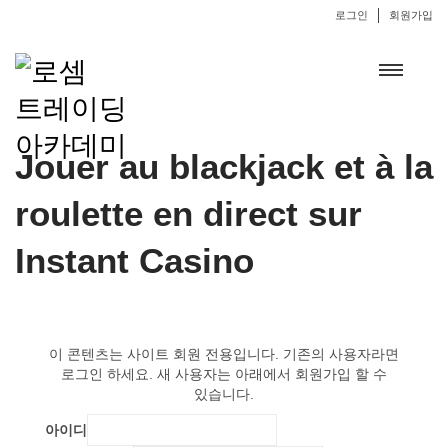
로그인
회원가입
Jouer au blackjack et à la
roulette en direct sur
Instant Casino
이 콘텐츠는 사이트 회원 전용입니다. 기존의 사용자라면
로그인 하세요. 새 사용자는 아래에서 회원가입 할 수
있습니다.
아이디