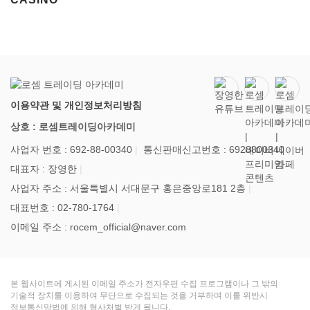
이용약관 및 개인정보처리방침
상호 : 로셈트레이딩아카데미
사업자 번호 : 692-88-00340
통신판매신고번호 : 6928800340
대표자 : 장영한
사업자 주소 : 서울특별시 서대문구 홍은중앙로181 2층
대표번호 : 02-780-1764
이메일 주소 : rocem_official@naver.com
본 웹사이트에 게시된 이메일 주소가 전자우편 수집 프로그램이나 그 밖의
기술적 장치를 이용하여 무단으로 수집되는 것을 거부하며 이를 위반시
정보통신망법에 의해 형사처벌 받게 됩니다.