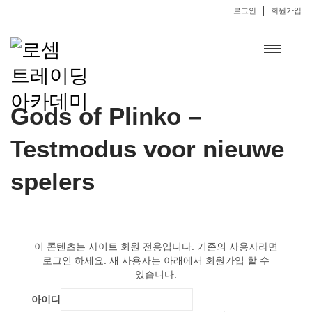
로그인
회원가입
Gods of Plinko –
Testmodus voor nieuwe
spelers
이 콘텐츠는 사이트 회원 전용입니다. 기존의 사용자라면
로그인 하세요. 새 사용자는 아래에서 회원가입 할 수
있습니다.
아이디