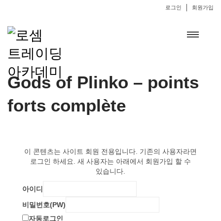
로그인
회원가입
Gods of Plinko – points
forts complète
이 콘텐츠는 사이트 회원 전용입니다. 기존의 사용자라면
로그인 하세요. 새 사용자는 아래에서 회원가입 할 수
있습니다.
아이디
비밀번호(PW)
자동로그인