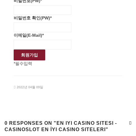
비밀번호(PW)
*
비밀번호 확인(PW)
*
이메일(E-Mail)
*
*
필수입력
2022년 04월 09일
0 RESPONSES ON "EN IYI CASINO SITESI -
CASINOSLOT EN İYI CASINO SITELERI"