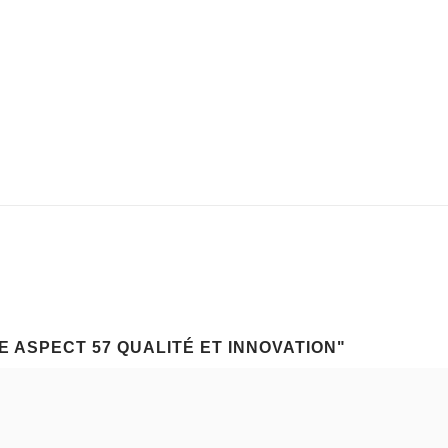
E ASPECT 57 QUALITÉ ET INNOVATION"