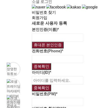
소셜 로그인
비밀번호 찾기
회원가입
새로운 사용자 등록
본인인증(이름)
*
휴대폰 본인인증
전화번호(Phone)
*
중복확인
아이디(ID)
*
중복확인
비밀번호(PW)
*