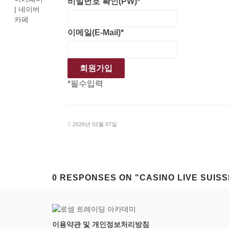
비밀번호 확인(PW)
*
이메일(E-Mail)
*
*
필수입력
2026년 02월 07일
0 RESPONSES ON "CASINO LIVE SUISS
이용약관 및 개인정보처리방침