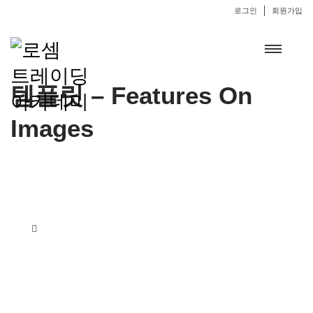
로그인
회원가입
템플릿 – Features On
Images
holiday pack