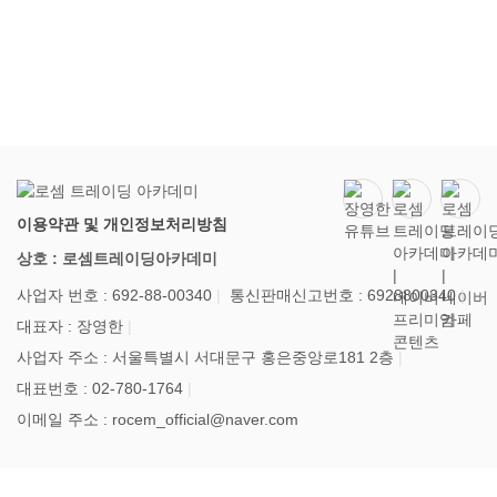
이용약관 및 개인정보처리방침
상호 : 로셈트레이딩아카데미
사업자 번호 : 692-88-00340
통신판매신고번호 : 6928800340
대표자 : 장영한
사업자 주소 : 서울특별시 서대문구 홍은중앙로181 2층
대표번호 : 02-780-1764
이메일 주소 : rocem_official@naver.com