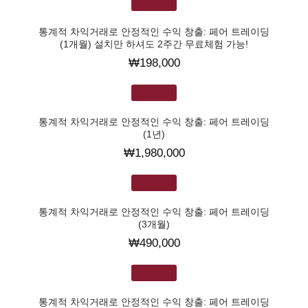
장바구니
통계적 차익거래로 안정적인 수익 창출: 페어 트레이딩
(1개월) 설치만 하셔도 2주간 무료체험 가능!
₩
198,000
장바구니
통계적 차익거래로 안정적인 수익 창출: 페어 트레이딩
(1년)
₩
1,980,000
장바구니
통계적 차익거래로 안정적인 수익 창출: 페어 트레이딩
(3개월)
₩
490,000
장바구니
통계적 차익거래로 안정적인 수익 창출: 페어 트레이딩