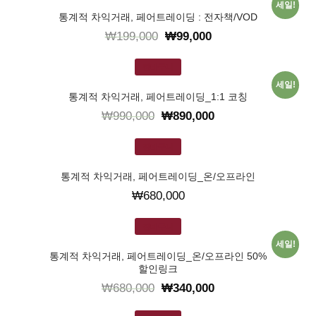
세일!
통계적 차익거래, 페어트레이딩 : 전자책/VOD
₩
199,000
₩
99,000
장바구니
세일!
통계적 차익거래, 페어트레이딩_1:1 코칭
₩
990,000
₩
890,000
장바구니
통계적 차익거래, 페어트레이딩_온/오프라인
₩
680,000
장바구니
세일!
통계적 차익거래, 페어트레이딩_온/오프라인 50%
할인링크
₩
680,000
₩
340,000