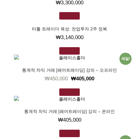
₩
3,300,000
장바구니
터틀 트레이더 육성: 전업투자 2주 정복
₩
3,140,000
장바구니
세일!
통계적 차익 거래 [페어트레이딩] 강의 – 오프라인
₩
450,000
₩
405,000
장바구니
통계적 차익 거래 [페어트레이딩] 강의 – 온라인
₩
405,000
장바구니