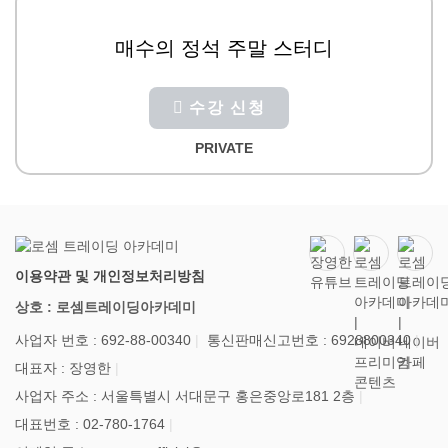
매수의 정석 주말 스터디
수강 신청
PRIVATE
이용약관 및 개인정보처리방침
상호 : 로셈트레이딩아카데미
사업자 번호 : 692-88-00340
통신판매신고번호 : 6928800340
대표자 : 장영한
사업자 주소 : 서울특별시 서대문구 홍은중앙로181 2층
대표번호 : 02-780-1764