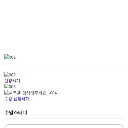
신청하기
수강 신청하기
주말스터디