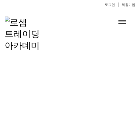
로그인
회원가입