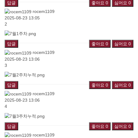
답글
좋아요
0
싫어요
0
rocem1109
2025-08-23 13:05
2
답글
좋아요
0
싫어요
0
rocem1109
2025-08-23 13:06
3
답글
좋아요
0
싫어요
0
rocem1109
2025-08-23 13:06
4
답글
좋아요
0
싫어요
0
rocem1109