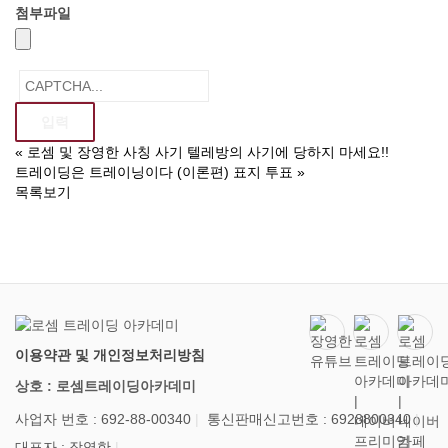
첨부파일
«
로셈 및 장영한 사칭 사기 텔레방의 사기에 당하지 마세요!!
트레이딩은 트레이닝이다 (이론편) 표지 투표
»
목록보기
이용약관 및 개인정보처리방침
상호 : 로셈트레이딩아카데미
사업자 번호 : 692-88-00340
통신판매신고번호 : 6928800340
대표자 : 장영한