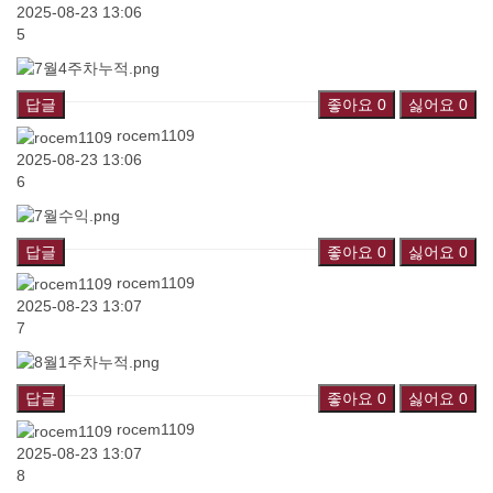
2025-08-23 13:06
5
답글
좋아요
0
싫어요
0
rocem1109
2025-08-23 13:06
6
답글
좋아요
0
싫어요
0
rocem1109
2025-08-23 13:07
7
답글
좋아요
0
싫어요
0
rocem1109
2025-08-23 13:07
8