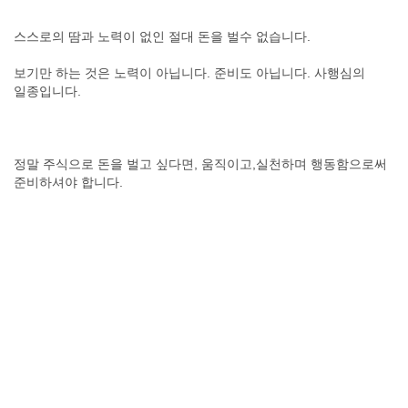
스스로의 땀과 노력이 없인 절대 돈을 벌수 없습니다.
보기만 하는 것은 노력이 아닙니다. 준비도 아닙니다. 사행심의
일종입니다.
정말 주식으로 돈을 벌고 싶다면, 움직이고,실천하며 행동함으로써
준비하셔야 합니다.