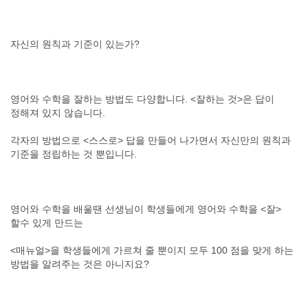
자신의 원칙과 기준이 있는가?
영어와 수학을 잘하는 방법도 다양합니다. <잘하는 것>은 답이
정해져 있지 않습니다.
각자의 방법으로 <스스로> 답을 만들어 나가면서 자신만의 원칙과
기준을 정립하는 것 뿐입니다.
영어와 수학을 배울땐 선생님이 학생들에게 영어와 수학을 <잘>
할수 있게 만드는
<매뉴얼>을 학생들에게 가르쳐 줄 뿐이지 모두 100 점을 맞게 하는
방법을 알려주는 것은 아니지요?