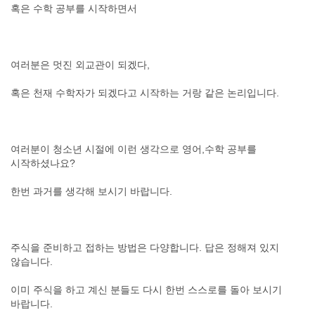
혹은 수학 공부를 시작하면서
여러분은 멋진 외교관이 되겠다,
혹은 천재 수학자가 되겠다고 시작하는 거랑 같은 논리입니다.
여러분이 청소년 시절에 이런 생각으로 영어,수학 공부를
시작하셨나요?
한번 과거를 생각해 보시기 바랍니다.
주식을 준비하고 접하는 방법은 다양합니다. 답은 정해져 있지
않습니다.
이미 주식을 하고 계신 분들도 다시 한번 스스로를 돌아 보시기
바랍니다.