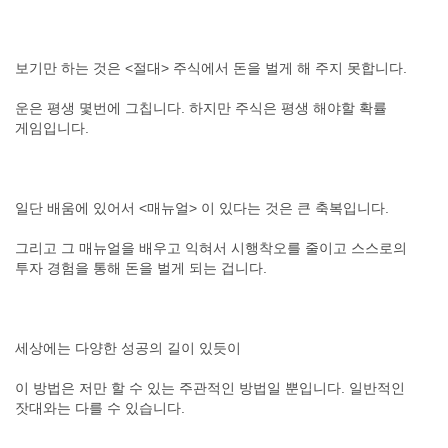
보기만 하는 것은 <절대> 주식에서 돈을 벌게 해 주지 못합니다.
운은 평생 몇번에 그칩니다. 하지만 주식은 평생 해야할 확률
게임입니다.
일단 배움에 있어서 <매뉴얼> 이 있다는 것은 큰 축복입니다.
그리고 그 매뉴얼을 배우고 익혀서 시행착오를 줄이고 스스로의
투자 경험을 통해 돈을 벌게 되는 겁니다.
세상에는 다양한 성공의 길이 있듯이
이 방법은 저만 할 수 있는 주관적인 방법일 뿐입니다. 일반적인
잣대와는 다를 수 있습니다.