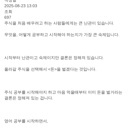
작성일
2025-08-23 13:03
조회
697
주식을 처음 배우려고 하는 사람들에게는 큰 난관이 있습니다.
무엇을, 어떻게 공부하고 시작해야 하는지가 가장 큰 숙제입니다.
시작부터 난관이고 숙제이지만 결론은 정해져 있습니다.
올라갈 주식을 선택해서 <돈>을 벌겠다는 것입니다.
주식 공부를 시작해야지 하고 마음 먹을때부터 이미 돈을 벌거라는
결론은 정해져 있는 겁니다.
영어 공부를 시작하면서,