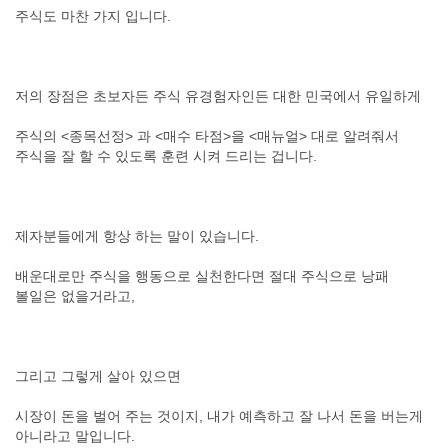
주식도 마찬 가지 입니다.
저의 장점은 초보자든 주식 유경험자인든 대한 민국에서 유일하게
주식의 <종목선정> 과 <매수 타점>을 <매뉴얼> 대로 알려줘서
주식을 잘 할 수 있도록 훈련 시켜 드리는 겁니다.
제자분들에게 항상 하는 말이 있습니다.
배운대로만 주식을 행동으로 실천한다면 절대 주식으로 낭패
볼일은 없을거라고,
그리고 그렇게 살아 있으면
시장이 돈을 벌어 주는 것이지, 내가 예측하고 잘 나서 돈을 버는게
아니라고 말입니다.