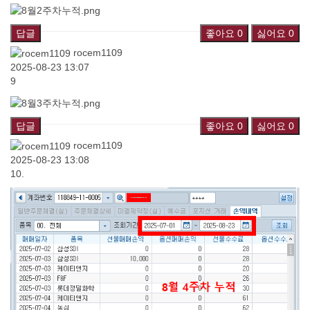
답글
좋아요
0
싫어요
0
rocem1109
2025-08-23 13:07
9
답글
좋아요
0
싫어요
0
rocem1109
2025-08-23 13:08
10.